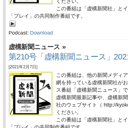
ください。
この番組は「虚構新聞社」とイ
「プレイ」の共同制作番組です。
Podcast:
Download
»
虚構新聞ニュース
第210号「虚構新聞ニュース」202
[2021年2月7日]
この番組は、他の新聞メディア
網を持っている虚構新聞社がお
ス番組「虚構新聞ニュース」で
虚構新聞最新記事や、虚構新聞
社のウェブサイト（ http://kyok
ください。
この番組は「虚構新聞社」とイ
「プレイ」の共同制作番組です。