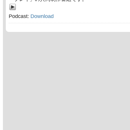
Podcast:
Download