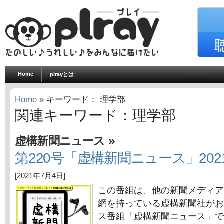
Home
plrayとは
Home
» キーワード： 理学部
関連キーワード：理学部
»
虚構新聞ニュース
第220号「虚構新聞ニュース」202
[2021年7月4日]
この番組は、他の新聞メディア
網を持っている虚構新聞社がお
ス番組「虚構新聞ニュース」で