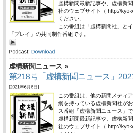
虚構新聞最新記事や、虚構新聞
社のウェブサイト（ http://kyok
ください。
この番組は「虚構新聞社」とイ
「プレイ」の共同制作番組です。
Podcast:
Download
»
虚構新聞ニュース
第218号「虚構新聞ニュース」202
[2021年6月6日]
この番組は、他の新聞メディア
網を持っている虚構新聞社がお
ス番組「虚構新聞ニュース」で
虚構新聞最新記事や、虚構新聞
社のウェブサイト（ http://kyok