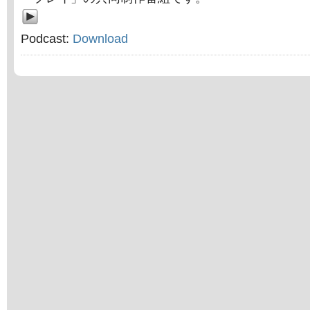
Podcast:
Download