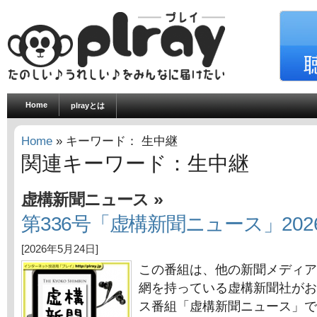
Home
plrayとは
Home
» キーワード： 生中継
関連キーワード：生中継
»
虚構新聞ニュース
第336号「虚構新聞ニュース」202
[2026年5月24日]
この番組は、他の新聞メディア
網を持っている虚構新聞社がお
ス番組「虚構新聞ニュース」で