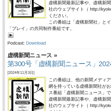
虚構新聞最新記事や、虚構新聞
社のウェブサイト（ http://kyok
ください。
この番組は「虚構新聞社」とイ
「プレイ」の共同制作番組です。
Podcast:
Download
»
虚構新聞ニュース
第300号「虚構新聞ニュース」202
[2024年11月3日]
この番組は、他の新聞メディア
網を持っている虚構新聞社がお
ス番組「虚構新聞ニュース」で
虚構新聞最新記事や、虚構新聞
社のウェブサイト（ http://kyok