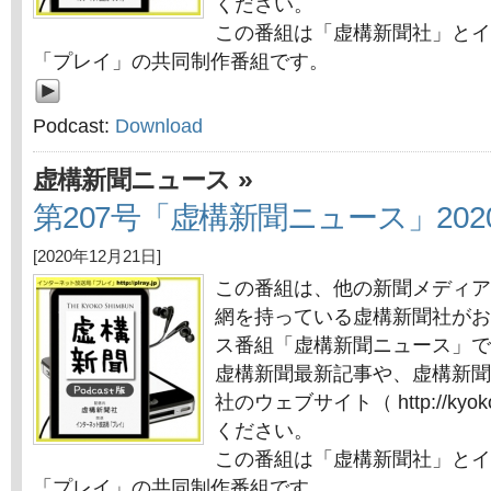
ください。
この番組は「虚構新聞社」とイ
「プレイ」の共同制作番組です。
Podcast:
Download
»
虚構新聞ニュース
第207号「虚構新聞ニュース」2020
[2020年12月21日]
この番組は、他の新聞メディア
網を持っている虚構新聞社がお
ス番組「虚構新聞ニュース」で
虚構新聞最新記事や、虚構新聞
社のウェブサイト（ http://kyok
ください。
この番組は「虚構新聞社」とイ
「プレイ」の共同制作番組です。