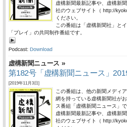
虚構新聞最新記事や、虚構新聞
社のウェブサイト（ http://kyok
ください。
この番組は「虚構新聞社」とイ
「プレイ」の共同制作番組です。
Podcast:
Download
»
虚構新聞ニュース
第182号「虚構新聞ニュース」201
[2019年11月3日]
この番組は、他の新聞メディア
網を持っている虚構新聞社がお
ス番組「虚構新聞ニュース」で
虚構新聞最新記事や、虚構新聞
社のウェブサイト（ http://kyok