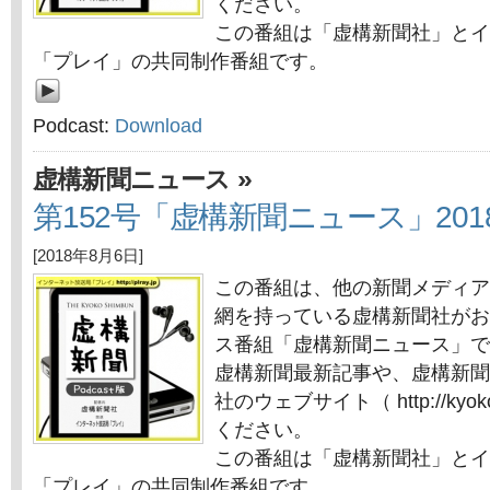
ください。
この番組は「虚構新聞社」とイ
「プレイ」の共同制作番組です。
Podcast:
Download
»
虚構新聞ニュース
第152号「虚構新聞ニュース」201
[2018年8月6日]
この番組は、他の新聞メディア
網を持っている虚構新聞社がお
ス番組「虚構新聞ニュース」で
虚構新聞最新記事や、虚構新聞
社のウェブサイト（ http://kyok
ください。
この番組は「虚構新聞社」とイ
「プレイ」の共同制作番組です。