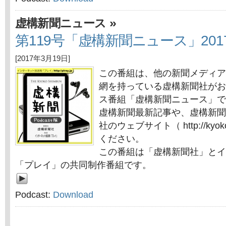
»
虚構新聞ニュース
第119号「虚構新聞ニュース」201
[2017年3月19日]
この番組は、他の新聞メディア
網を持っている虚構新聞社がお
ス番組「虚構新聞ニュース」で
虚構新聞最新記事や、虚構新聞
社のウェブサイト（ http://kyok
ください。
この番組は「虚構新聞社」とイ
「プレイ」の共同制作番組です。
Podcast:
Download