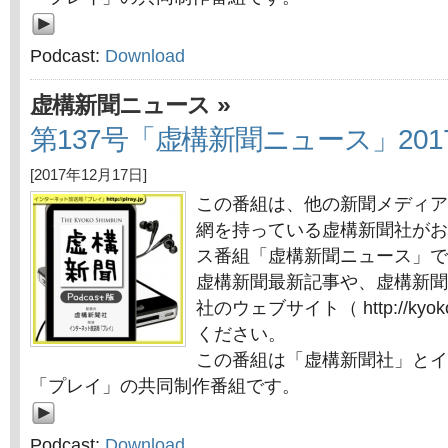
Podcast:
Download
»
虚構新聞ニュース
第137号「虚構新聞ニュース」2017
[2017年12月17日]
この番組は、他の新聞メディア
網を持っている虚構新聞社がお
ス番組「虚構新聞ニュース」で
虚構新聞最新記事や、虚構新聞
社のウェブサイト（ http://kyok
ください。
この番組は「虚構新聞社」とイ
「プレイ」の共同制作番組です。
Podcast:
Download