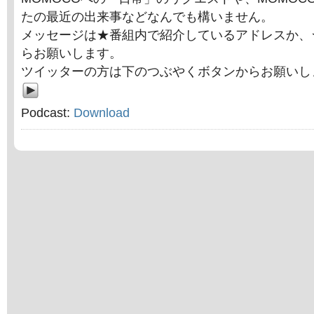
たの最近の出来事などなんでも構いません。
メッセージは★番組内で紹介しているアドレスか、
らお願いします。
ツイッターの方は下のつぶやくボタンからお願いし
Podcast:
Download