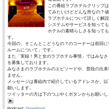
この番組ラブホテルクリップは
てみたいけどどんな所なの？値
ラブホテルについて詳しく解説
システムやサービスを知っても
ホテルの素晴らしさを知っても
す。
今回の、そこんとこどうなの？のコーナーは前回に
ルームについて」です。
また「実録！男と女のラブホテル事情」ではみなさ
を募集しております。
みなさまのラブホテルのエピソードや、普段の出来
ません。
メッセージは番組内で紹介しているアドレスか、以
願いします。
ツイッターの方は下のつぶやくボタンからお願いし
Podcast:
Download