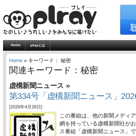
Home
plrayとは
Home
» キーワード： 秘密
関連キーワード：秘密
»
虚構新聞ニュース
第334号「虚構新聞ニュース」202
[2026年4月26日]
この番組は、他の新聞メディア
網を持っている虚構新聞社がお
ス番組「虚構新聞ニュース」で