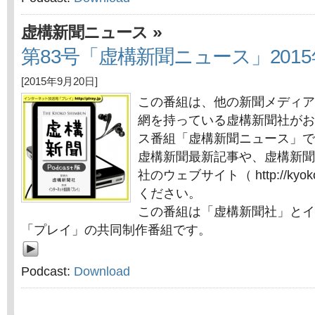
»
虚構新聞ニュース
第83号「虚構新聞ニュース」2015
[2015年9月20日]
この番組は、他の新聞メディア
網を持っている虚構新聞社がお
ス番組「虚構新聞ニュース」で
虚構新聞最新記事や、虚構新聞
社のウェブサイト（ http://kyok
ください。
この番組は「虚構新聞社」とイ
「プレイ」の共同制作番組です。
Podcast:
Download