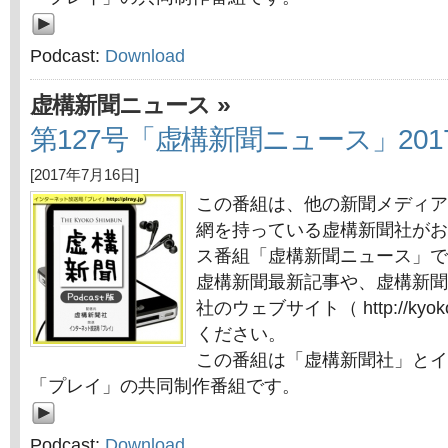
Podcast:
Download
»
虚構新聞ニュース
第127号「虚構新聞ニュース」201
[2017年7月16日]
この番組は、他の新聞メディア
網を持っている虚構新聞社がお
ス番組「虚構新聞ニュース」で
虚構新聞最新記事や、虚構新聞
社のウェブサイト（ http://kyok
ください。
この番組は「虚構新聞社」とイ
「プレイ」の共同制作番組です。
Podcast:
Download