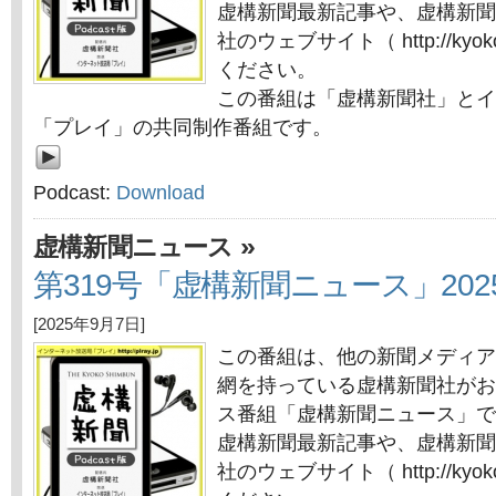
虚構新聞最新記事や、虚構新聞
社のウェブサイト（ http://kyok
ください。
この番組は「虚構新聞社」とイ
「プレイ」の共同制作番組です。
Podcast:
Download
»
虚構新聞ニュース
第319号「虚構新聞ニュース」202
[2025年9月7日]
この番組は、他の新聞メディア
網を持っている虚構新聞社がお
ス番組「虚構新聞ニュース」で
虚構新聞最新記事や、虚構新聞
社のウェブサイト（ http://kyok