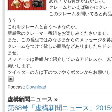
あれ？でも何かがおかしい。
クレームといえば確かにクレー
このクレームを聞いてると商品
う？
これをクレームと言うべきなのか。
新感覚のクレーマー番組をお楽しみくださいませ。
また、この番組ではみなさまからのメッセージを募
クレームをつけて欲しい商品などありましたらドシ
ませ。
メッセージは番組内で紹介しているアドレスか、以
願いします。
ツイッターの方は下のつぶやくボタンからお願いし
Podcast:
Download
»
虚構新聞ニュース
第68号「虚構新聞ニュース」2015