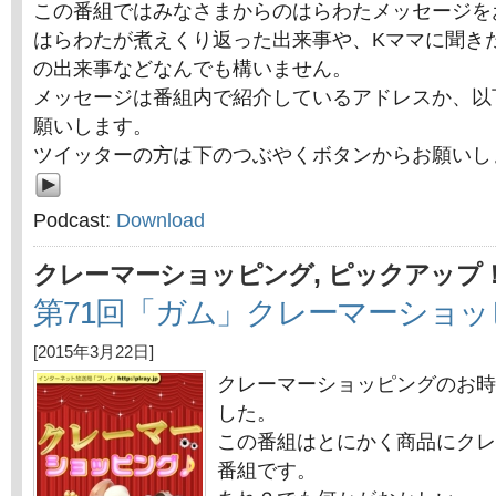
この番組ではみなさまからのはらわたメッセージを
はらわたが煮えくり返った出来事や、Kママに聞き
の出来事などなんでも構いません。
メッセージは番組内で紹介しているアドレスか、以
願いします。
ツイッターの方は下のつぶやくボタンからお願いし
Podcast:
Download
,
クレーマーショッピング
ピックアップ
第71回「ガム」クレーマーショッ
[2015年3月22日]
クレーマーショッピングのお時
した。
この番組はとにかく商品にクレ
番組です。