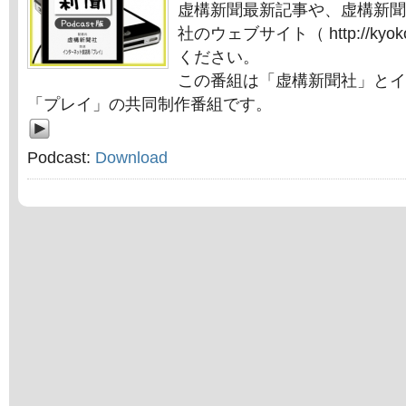
虚構新聞最新記事や、虚構新聞
社のウェブサイト（ http://kyok
ください。
この番組は「虚構新聞社」とイ
「プレイ」の共同制作番組です。
Podcast:
Download