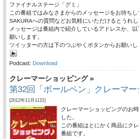
ファイナルステージ「グミ」
この番組ではみなさまからのメッセージをお待ちし
SAKURAへの質問などお気軽にいただけるとうれ
メッセージは番組内で紹介しているアドレスか、以
願いします。
ツイッターの方は下のつぶやくボタンからお願いし
Podcast:
Download
»
クレーマーショッピング
第32回「ボールペン」クレーマ
[2012年11月11日]
クレーマーショッピングのお時
した。
この番組はとにかく商品にクレ
番組です。