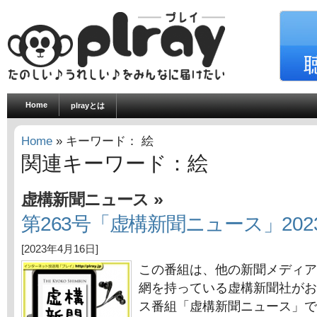
Home
plrayとは
Home
» キーワード： 絵
関連キーワード：絵
»
虚構新聞ニュース
第263号「虚構新聞ニュース」202
[2023年4月16日]
この番組は、他の新聞メディア
網を持っている虚構新聞社がお
ス番組「虚構新聞ニュース」で