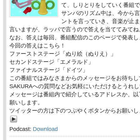
て、しりとりをしていく番組で
サンバのリズム中は、今から言
ントを言っていき、音楽が止ま
言いますが、ラッパで言うので答えを当ててみてね
なお、答えは毎回、番組配信のこのページで発表し
今回の答えはこちら！
ファーストステージ「ぬり絵（ぬりえ）」
セカンドステージ「エメラルド」
ファイナルステージ「ドイツ」
この番組ではみなさまからのメッセージをお待ちし
SAKURAへの質問などお気軽にいただけるとうれ
メッセージは番組内で紹介しているアドレスか、以
願いします。
ツイッターの方は下のつぶやくボタンからお願いし
Podcast:
Download