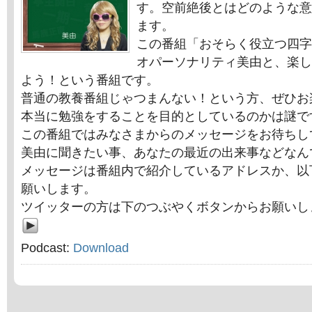
す。空前絶後とはどのような意
ます。
この番組「おそらく役立つ四字
オパーソナリティ美由と、楽し
よう！という番組です。
普通の教養番組じゃつまんない！という方、ぜひお
本当に勉強をすることを目的としているのかは謎で
この番組ではみなさまからのメッセージをお待ちし
美由に聞きたい事、あなたの最近の出来事などなん
メッセージは番組内で紹介しているアドレスか、以
願いします。
ツイッターの方は下のつぶやくボタンからお願いし
Podcast:
Download