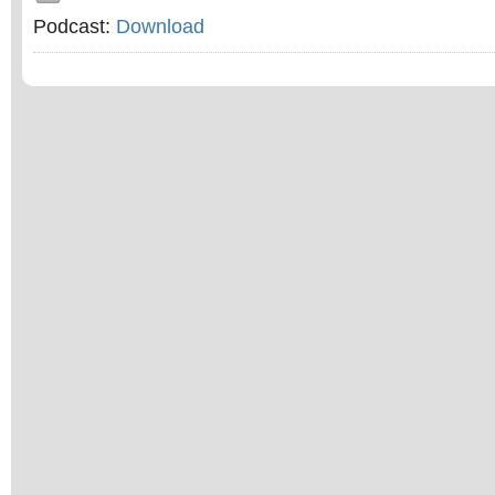
Podcast:
Download