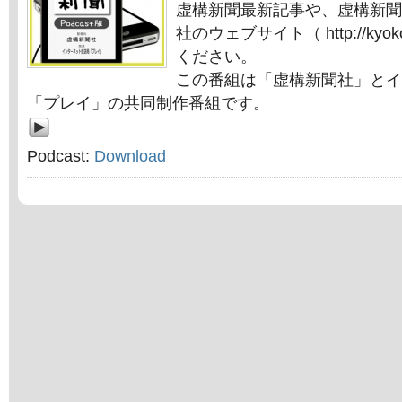
虚構新聞最新記事や、虚構新聞
社のウェブサイト（ http://kyok
ください。
この番組は「虚構新聞社」とイ
「プレイ」の共同制作番組です。
Podcast:
Download