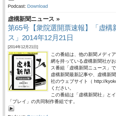
Podcast:
Download
»
虚構新聞ニュース
第65号【衆院選開票速報】「虚構
ス」2014年12月21日
[2014年12月21日]
この番組は、他の新聞メディア
網を持っている虚構新聞社がお
ス番組「虚構新聞ニュース」で
虚構新聞最新記事や、虚構新聞
社のウェブサイト（ http://kyok
ください。
この番組は「虚構新聞社」とイ
「プレイ」の共同制作番組です。