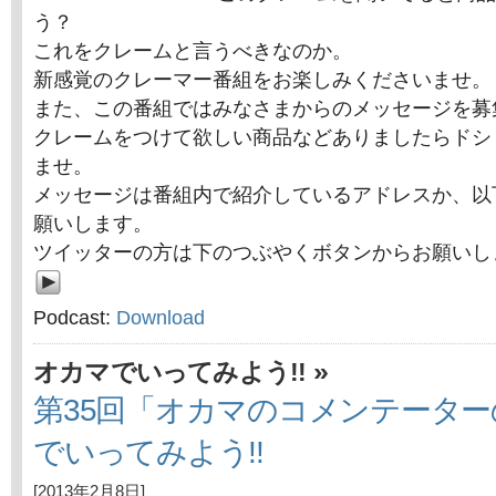
う？
これをクレームと言うべきなのか。
新感覚のクレーマー番組をお楽しみくださいませ。
また、この番組ではみなさまからのメッセージを募
クレームをつけて欲しい商品などありましたらドシ
ませ。
メッセージは番組内で紹介しているアドレスか、以
願いします。
ツイッターの方は下のつぶやくボタンからお願いし
Podcast:
Download
»
オカマでいってみよう!!
第35回「オカマのコメンテータ
でいってみよう!!
[2013年2月8日]