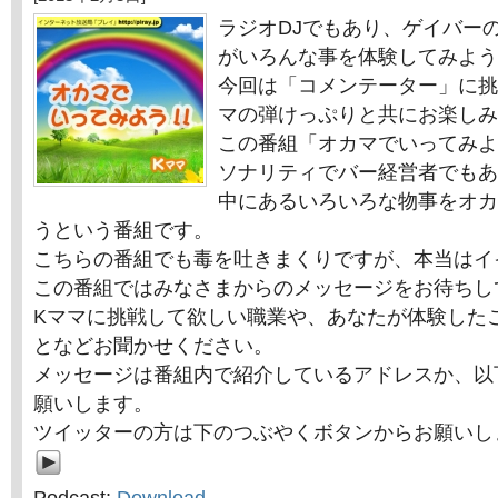
ラジオDJでもあり、ゲイバー
がいろんな事を体験してみよう
今回は「コメンテーター」に挑
マの弾けっぷりと共にお楽しみ
この番組「オカマでいってみよ
ソナリティでバー経営者でもあ
中にあるいろいろな物事をオカ
うという番組です。
こちらの番組でも毒を吐きまくりですが、本当はイ
この番組ではみなさまからのメッセージをお待ちし
Kママに挑戦して欲しい職業や、あなたが体験した
となどお聞かせください。
メッセージは番組内で紹介しているアドレスか、以
願いします。
ツイッターの方は下のつぶやくボタンからお願いし