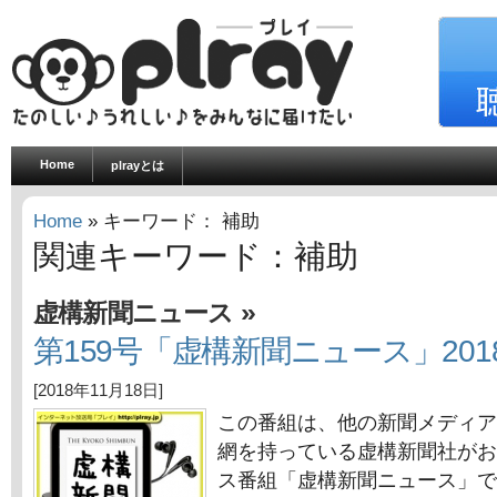
Home
plrayとは
Home
» キーワード： 補助
関連キーワード：補助
»
虚構新聞ニュース
第159号「虚構新聞ニュース」2018
[2018年11月18日]
この番組は、他の新聞メディア
網を持っている虚構新聞社がお
ス番組「虚構新聞ニュース」で