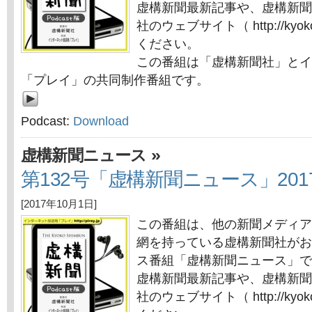
虚構新聞最新記事や、虚構新聞
社のウェブサイト（ http://kyok
ください。
この番組は「虚構新聞社」とイ
「プレイ」の共同制作番組です。
Podcast:
Download
»
虚構新聞ニュース
第132号「虚構新聞ニュース」201
[2017年10月1日]
この番組は、他の新聞メディア
網を持っている虚構新聞社がお
ス番組「虚構新聞ニュース」で
虚構新聞最新記事や、虚構新聞
社のウェブサイト（ http://kyok