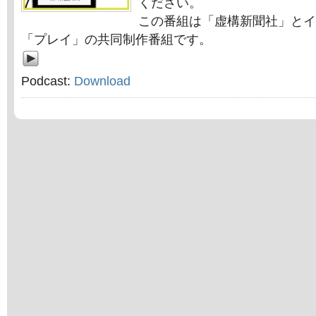
ください。
この番組は「虚構新聞社」とイ
「プレイ」の共同制作番組です。
Podcast:
Download