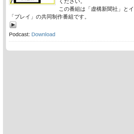
ください。
この番組は「虚構新聞社」とイ
「プレイ」の共同制作番組です。
Podcast:
Download