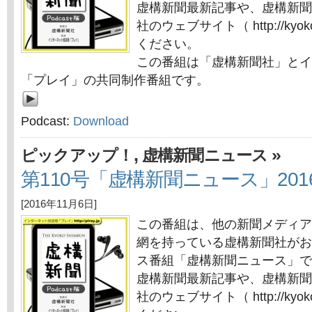
虚構新聞最新記事や、虚構新聞
社のウェブサイト（ http://kyok
ください。
この番組は「虚構新聞社」とイ
「プレイ」の共同制作番組です。
Podcast:
Download
,
»
ピックアップ！
虚構新聞ニュース
第110号「虚構新聞ニュース」201
[2016年11月6日]
この番組は、他の新聞メディア
網を持っている虚構新聞社がお
ス番組「虚構新聞ニュース」で
虚構新聞最新記事や、虚構新聞
社のウェブサイト（ http://kyok