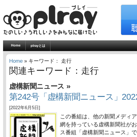
Home
plrayとは
Home
» キーワード： 走行
関連キーワード：走行
»
虚構新聞ニュース
第242号「虚構新聞ニュース」202
[2022年6月5日]
この番組は、他の新聞メディア
網を持っている虚構新聞社がお
ス番組「虚構新聞ニュース」で