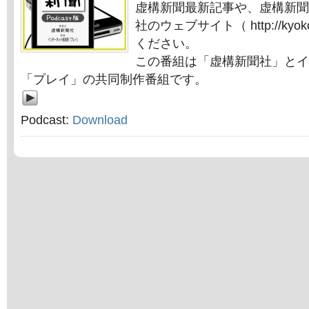
虚構新聞最新記事や、虚構新聞
社のウェブサイト（ http://kyok
ください。
この番組は「虚構新聞社」とイ
「プレイ」の共同制作番組です。
Podcast:
Download