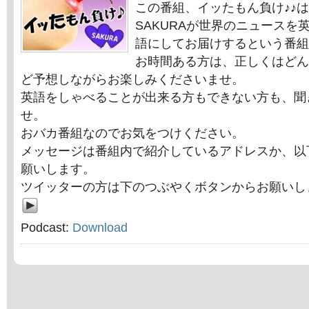
この番組、イッたもん負け♪♪
SAKURAが世界のニュースを
語にしてお届けするという番組
お時間ある方は、正しくはどん
ど予想しながらお楽しみくださいませ。
英語をしゃべることが出来る方もできない方も、聞
せ。
おバカ番組なのでお気をつけください。
メッセージは番組内で紹介しているアドレスか、以
願いします。
ツイッターの方は下のつぶやくボタンからお願いし
Podcast:
Download