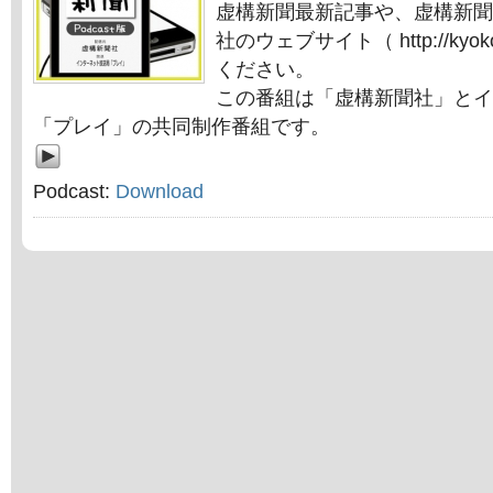
虚構新聞最新記事や、虚構新聞
社のウェブサイト（ http://kyok
ください。
この番組は「虚構新聞社」とイ
「プレイ」の共同制作番組です。
Podcast:
Download