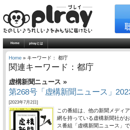
Home
plrayとは
Home
» キーワード： 都庁
関連キーワード：都庁
»
虚構新聞ニュース
第268号「虚構新聞ニュース」202
[2023年7月2日]
この番組は、他の新聞メディア
網を持っている虚構新聞社がお
ス番組「虚構新聞ニュース」で