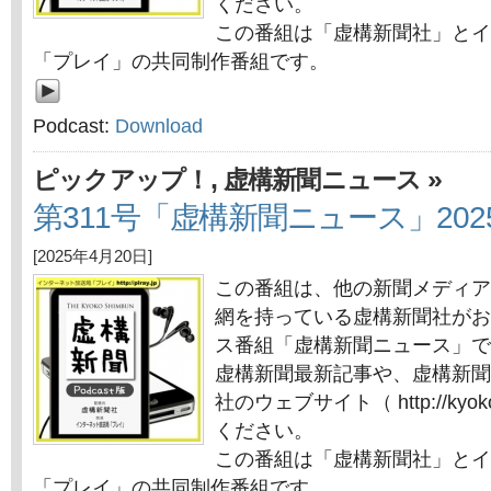
ください。
この番組は「虚構新聞社」とイ
「プレイ」の共同制作番組です。
Podcast:
Download
,
»
ピックアップ！
虚構新聞ニュース
第311号「虚構新聞ニュース」202
[2025年4月20日]
この番組は、他の新聞メディア
網を持っている虚構新聞社がお
ス番組「虚構新聞ニュース」で
虚構新聞最新記事や、虚構新聞
社のウェブサイト（ http://kyok
ください。
この番組は「虚構新聞社」とイ
「プレイ」の共同制作番組です。