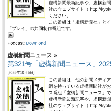
虚構新聞最新記事や、虚構新聞
社のウェブサイト（ http://kyok
ください。
この番組は「虚構新聞社」とイ
「プレイ」の共同制作番組です。
Podcast:
Download
»
虚構新聞ニュース
第321号「虚構新聞ニュース」202
[2025年10月5日]
この番組は、他の新聞メディア
網を持っている虚構新聞社がお
ス番組「虚構新聞ニュース」で
虚構新聞最新記事や、虚構新聞
社のウェブサイト（ http://kyok