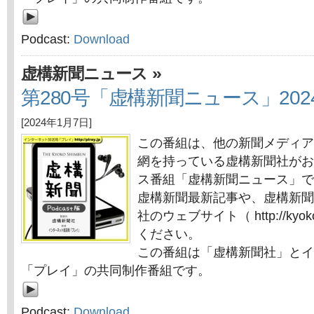
Podcast:
Download
»
虚構新聞ニュース
第280号「虚構新聞ニュース」202
[2024年1月7日]
この番組は、他の新聞メディア
網を持っている虚構新聞社がお
ス番組「虚構新聞ニュース」で
虚構新聞最新記事や、虚構新聞
社のウェブサイト（ http://kyok
ください。
この番組は「虚構新聞社」とイ
「プレイ」の共同制作番組です。
Podcast:
Download