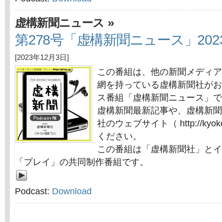
»
虚構新聞ニュース
第278号「虚構新聞ニュース」202
[2023年12月3日]
この番組は、他の新聞メディア
網を持っている虚構新聞社がお
ス番組「虚構新聞ニュース」で
虚構新聞最新記事や、虚構新聞
社のウェブサイト（ http://kyok
ください。
この番組は「虚構新聞社」とイ
「プレイ」の共同制作番組です。
Podcast:
Download