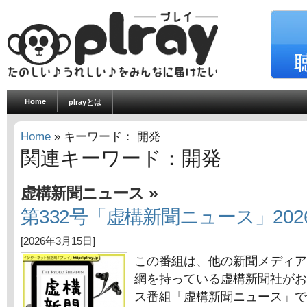
Home
plrayとは
Home
» キーワード： 開発
関連キーワード：開発
»
虚構新聞ニュース
第332号「虚構新聞ニュース」202
[2026年3月15日]
この番組は、他の新聞メディア
網を持っている虚構新聞社がお
ス番組「虚構新聞ニュース」で