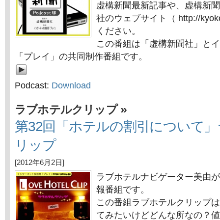
虚構新聞最新記事や、虚構新聞
社のウェブサイト（ http://kyok
ください。
この番組は「虚構新聞社」とイ
「プレイ」の共同制作番組です。
Podcast:
Download
»
ラブホテルクリップ
第32回「ホテルの割引について
リップ
[2012年6月2日]
ラブホテルナビゲーター美由が
報番組です。
この番組ラブホテルクリップは
てみたいけどどんな所なの？値