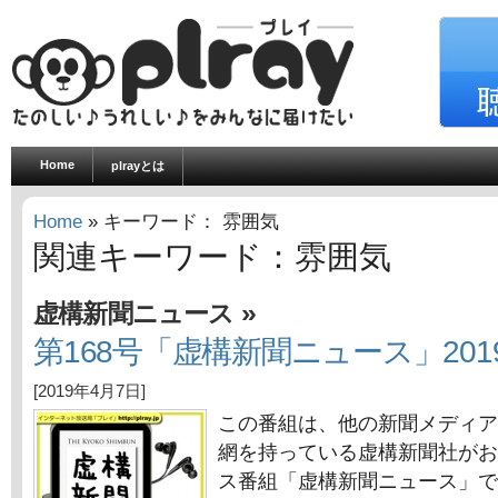
Home
plrayとは
Home
» キーワード： 雰囲気
関連キーワード：雰囲気
»
虚構新聞ニュース
第168号「虚構新聞ニュース」201
[2019年4月7日]
この番組は、他の新聞メディア
網を持っている虚構新聞社がお
ス番組「虚構新聞ニュース」で