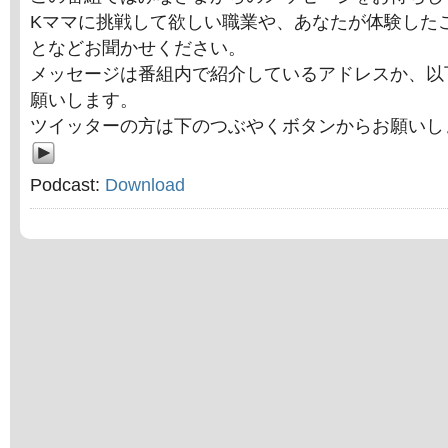
Kママに挑戦して欲しい職業や、あなたが体験した
となどお聞かせください。
メッセージは番組内で紹介しているアドレスか、以
願いします。
ツイッターの方は下のつぶやくボタンからお願いし
Podcast:
Download