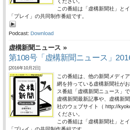
ください。
この番組は「虚構新聞社」とイ
「プレイ」の共同制作番組です。
Podcast:
Download
»
虚構新聞ニュース
第108号「虚構新聞ニュース」201
[2016年10月2日]
この番組は、他の新聞メディア
網を持っている虚構新聞社がお
ス番組「虚構新聞ニュース」で
虚構新聞最新記事や、虚構新聞
社のウェブサイト（ http://kyok
ください。
この番組は「虚構新聞社」とイ
「プレイ」の共同制作番組です。