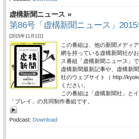
»
虚構新聞ニュース
第86号「虚構新聞ニュース」2015
[2015年11月1日]
この番組は、他の新聞メディア
網を持っている虚構新聞社がお
ス番組「虚構新聞ニュース」で
虚構新聞最新記事や、虚構新聞
社のウェブサイト（ http://kyok
ください。
この番組は「虚構新聞社」とイ
「プレイ」の共同制作番組です。
Podcast:
Download