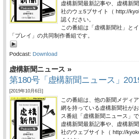
虚構新聞最新記事や、虚構新聞
社のウェ5ブサイト（ http://kyok
認ください。
この番組は「虚構新聞社」とイ
「プレイ」の共同制作番組です。
Podcast:
Download
»
虚構新聞ニュース
第180号「虚構新聞ニュース」201
[2019年10月6日]
この番組は、他の新聞メディア
網を持っている虚構新聞社がお
ス番組「虚構新聞ニュース」で
虚構新聞最新記事や、虚構新聞
社のウェブサイト（ http://kyok