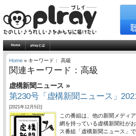
Home
plrayとは
Home
» キーワード： 高級
関連キーワード：高級
»
虚構新聞ニュース
第230号「虚構新聞ニュース」202
[2021年12月5日]
この番組は、他の新聞メディア
網を持っている虚構新聞社がお
ス番組「虚構新聞ニュース」で