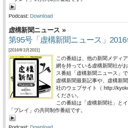
Podcast:
Download
»
虚構新聞ニュース
第95号「虚構新聞ニュース」2016
[2016年3月20日]
この番組は、他の新聞メディア
網を持っている虚構新聞社がお
ス番組「虚構新聞ニュース」で
虚構新聞最新記事や、虚構新聞
社のウェブサイト（ http://kyok
ください。
この番組は「虚構新聞社」とイ
「プレイ」の共同制作番組です。
Podcast:
Download