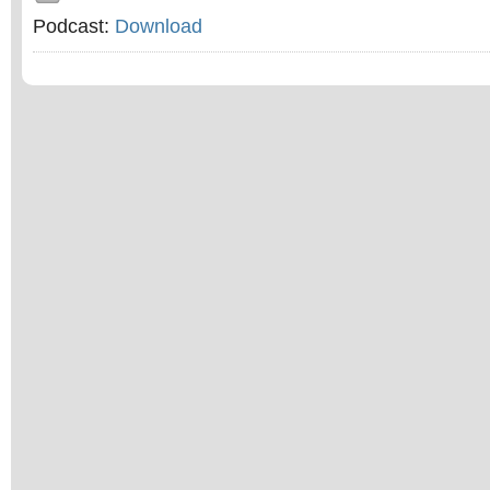
Podcast:
Download