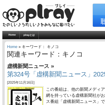
Home
plrayとは
Home
» キーワード： キノコ
関連キーワード：キノコ
»
虚構新聞ニュース
第324号「虚構新聞ニュース」2025
[2025年11月16日]
この番組は、他の新聞メディア
網を持っている虚構新聞社がお
ス番組「虚構新聞ニュース」で