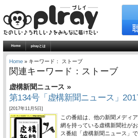
Home
plrayとは
Home
» キーワード： ストーブ
関連キーワード：ストーブ
»
虚構新聞ニュース
第134号「虚構新聞ニュース」201
[2017年11月5日]
この番組は、他の新聞メディア
網を持っている虚構新聞社がお
ス番組「虚構新聞ニュース」で