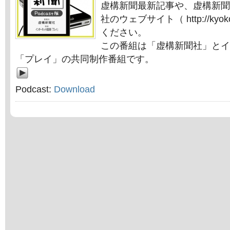
虚構新聞最新記事や、虚構新聞
社のウェブサイト（ http://kyok
ください。
この番組は「虚構新聞社」とイ
「プレイ」の共同制作番組です。
Podcast:
Download