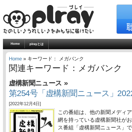
Home
plrayとは
Home
» キーワード： メガバンク
関連キーワード：メガバンク
»
虚構新聞ニュース
第254号「虚構新聞ニュース」202
[2022年12月4日]
この番組は、他の新聞メディア
網を持っている虚構新聞社がお
ス番組「虚構新聞ニュース」で