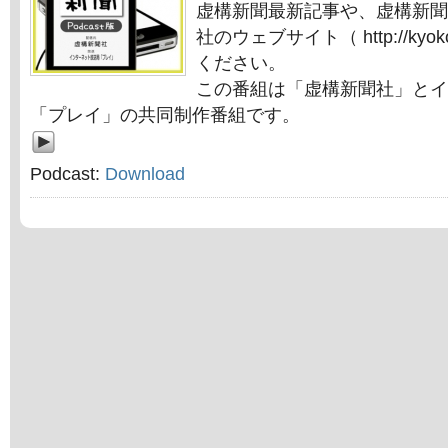
虚構新聞最新記事や、虚構新聞
社のウェブサイト（ http://kyok
ください。
この番組は「虚構新聞社」とイ
「プレイ」の共同制作番組です。
Podcast:
Download