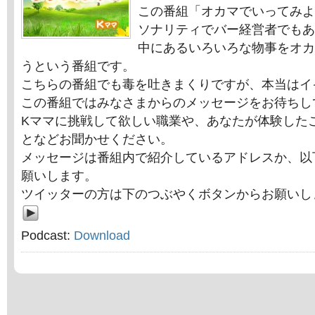
この番組「オカマでいってみよ
ソナリティでバー経営者でもあ
中にあるいろいろな物事をオカ
うという番組です。
こちらの番組でも毒を吐きまくりですが、本当はイ
この番組ではみなさまからのメッセージをお待ちし
Kママに挑戦して欲しい職業や、あなたが体験した
となどお聞かせください。
メッセージは番組内で紹介しているアドレスか、以
願いします。
ツイッターの方は下のつぶやくボタンからお願いし
Podcast:
Download