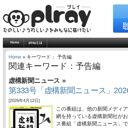
Home
plrayとは
Home
» キーワード： 予告編
関連キーワード：予告編
»
虚構新聞ニュース
第333号「虚構新聞ニュース」202
[2026年4月12日]
この番組は、他の新聞メディア
網を持っている虚構新聞社がお
ス番組「虚構新聞ニュース」で