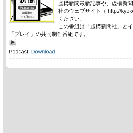
虚構新聞最新記事や、虚構新聞
社のウェブサイト（ http://kyok
ください。
この番組は「虚構新聞社」とイ
「プレイ」の共同制作番組です。
Podcast:
Download