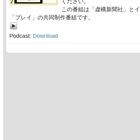
ください。
この番組は「虚構新聞社」とイ
「プレイ」の共同制作番組です。
Podcast:
Download