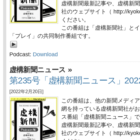
虚構新聞最新記事や、虚構新聞
社のウェブサイト（ http://kyok
ください。
この番組は「虚構新聞社」とイ
「プレイ」の共同制作番組です。
Podcast:
Download
»
虚構新聞ニュース
第235号「虚構新聞ニュース」202
[2022年2月20日]
この番組は、他の新聞メディア
網を持っている虚構新聞社がお
ス番組「虚構新聞ニュース」で
虚構新聞最新記事や、虚構新聞
社のウェブサイト（ http://kyok