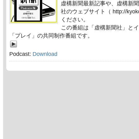
虚構新聞最新記事や、虚構新聞
社のウェブサイト（ http://kyok
ください。
この番組は「虚構新聞社」とイ
「プレイ」の共同制作番組です。
Podcast:
Download