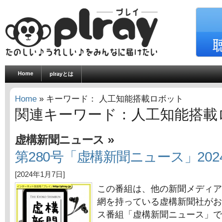
Home
plrayとは
Home
» キーワード： 人工知能搭載ロボット
関連キーワード：人工知能搭載
»
虚構新聞ニュース
第280号「虚構新聞ニュース」202
[2024年1月7日]
この番組は、他の新聞メディア
網を持っている虚構新聞社がお
ス番組「虚構新聞ニュース」で