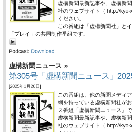
虚構新聞最新記事や、虚構新聞
社のウェブサイト（ http://kyok
ください。
この番組は「虚構新聞社」とイ
「プレイ」の共同制作番組です。
Podcast:
Download
»
虚構新聞ニュース
第305号「虚構新聞ニュース」202
[2025年1月26日]
この番組は、他の新聞メディア
網を持っている虚構新聞社がお
ス番組「虚構新聞ニュース」で
虚構新聞最新記事や、虚構新聞
社のウェブサイト（ http://kyok