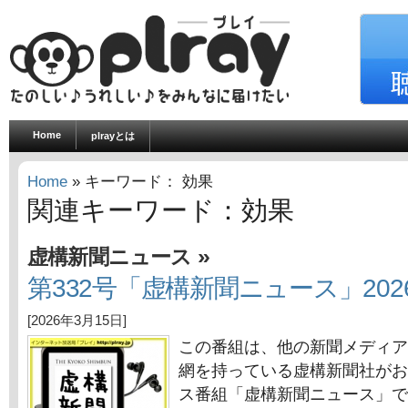
Home
plrayとは
Home
» キーワード： 効果
関連キーワード：効果
»
虚構新聞ニュース
第332号「虚構新聞ニュース」202
[2026年3月15日]
この番組は、他の新聞メディア
網を持っている虚構新聞社がお
ス番組「虚構新聞ニュース」で