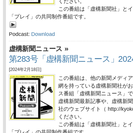
ください。
この番組は「虚構新聞社」とイ
「プレイ」の共同制作番組です。
Podcast:
Download
»
虚構新聞ニュース
第283号「虚構新聞ニュース」202
[2024年2月18日]
この番組は、他の新聞メディア
網を持っている虚構新聞社がお
ス番組「虚構新聞ニュース」で
虚構新聞最新記事や、虚構新聞
社のウェブサイト（ http://kyok
ください。
この番組は「虚構新聞社」とイ
「プレイ」の共同制作番組です。