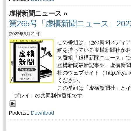
»
虚構新聞ニュース
第265号「虚構新聞ニュース」202
[2023年5月21日]
この番組は、他の新聞メディア
網を持っている虚構新聞社がお
ス番組「虚構新聞ニュース」で
虚構新聞最新記事や、虚構新聞
社のウェブサイト（ http://kyok
ください。
この番組は「虚構新聞社」とイ
「プレイ」の共同制作番組です。
Podcast:
Download