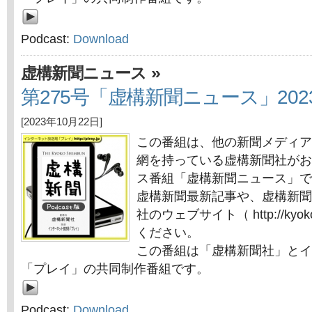
Podcast:
Download
»
虚構新聞ニュース
第275号「虚構新聞ニュース」2023
[2023年10月22日]
この番組は、他の新聞メディア
網を持っている虚構新聞社がお
ス番組「虚構新聞ニュース」で
虚構新聞最新記事や、虚構新聞
社のウェブサイト（ http://kyok
ください。
この番組は「虚構新聞社」とイ
「プレイ」の共同制作番組です。
Podcast:
Download