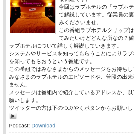
今回はラブホテルの「ラブホテ
て解説しています。従業員の裏
みくださいませ。
この番組ラブホテルクリップは
てみたいけどどんな所なの？値
ラブホテルについて詳しく解説していきます。
システムやサービスを知ってもらうことによりラブ
を知ってもらおうという番組です。
この番組ではみなさまからのメッセージをお待ちし
みなさまのラブホテルのエピソードや、普段の出来
ません。
メッセージは番組内で紹介しているアドレスか、以
願いします。
ツイッターの方は下のつぶやくボタンからお願いし
Podcast:
Download