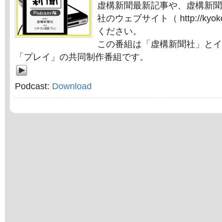
虚構新聞最新記事や、虚構新聞
社のウェブサイト（ http://kyok
ください。
この番組は「虚構新聞社」とイ
「プレイ」の共同制作番組です。
Podcast:
Download