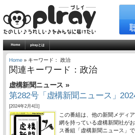
Home
plrayとは
Home
» キーワード： 政治
関連キーワード：政治
»
虚構新聞ニュース
第282号「虚構新聞ニュース」202
[2024年2月4日]
この番組は、他の新聞メディア
網を持っている虚構新聞社がお
ス番組「虚構新聞ニュース」で