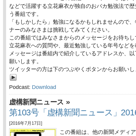
などで活躍する立花麻衣が独自のおバカ勉強法で歴
う番組です。
「もしかしたら」勉強になるかもしれませんので、
ナーのみなさまは挑戦してみてください。
この番組ではみなさまからのメッセージをお待ちし
立花麻衣への質問や、最近勉強している年号などを
メッセージは番組内で紹介しているアドレスか、以
願いします。
ツイッターの方は下のつぶやくボタンからお願いし
Podcast:
Download
»
虚構新聞ニュース
第103号「虚構新聞ニュース」201
[2016年7月17日]
この番組は、他の新聞メディア