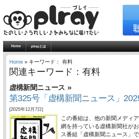
Home
plrayとは
Home
» キーワード： 有料
関連キーワード：有料
»
虚構新聞ニュース
第325号「虚構新聞ニュース」202
[2025年12月7日]
この番組は、他の新聞メディア
網を持っている虚構新聞社がお
ス番組「虚構新聞ニュース」で