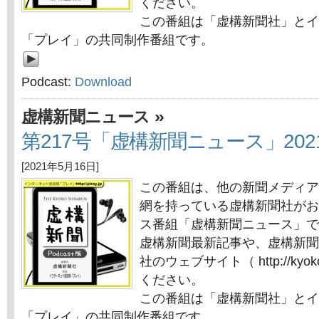
ください。
この番組は「虚構新聞社」とイ
「プレイ」の共同制作番組です。
Podcast:
Download
»
虚構新聞ニュース
第217号「虚構新聞ニュース」202
[2021年5月16日]
この番組は、他の新聞メディア
網を持っている虚構新聞社がお
ス番組「虚構新聞ニュース」で
虚構新聞最新記事や、虚構新聞
社のウェブサイト（ http://kyok
ください。
この番組は「虚構新聞社」とイ
「プレイ」の共同制作番組です。