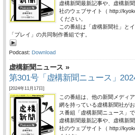
虚構新聞最新記事や、虚構新聞
社のウェブサイト（ http://kyok
ください。
この番組は「虚構新聞社」とイ
「プレイ」の共同制作番組です。
Podcast:
Download
»
虚構新聞ニュース
第301号「虚構新聞ニュース」2024
[2024年11月17日]
この番組は、他の新聞メディア
網を持っている虚構新聞社がお
ス番組「虚構新聞ニュース」で
虚構新聞最新記事や、虚構新聞
社のウェブサイト（ http://kyok