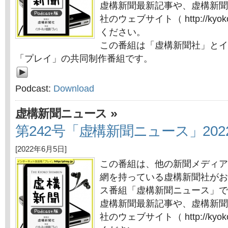
虚構新聞最新記事や、虚構新聞
社のウェブサイト（ http://kyok
ください。
この番組は「虚構新聞社」とイ
「プレイ」の共同制作番組です。
Podcast:
Download
»
虚構新聞ニュース
第242号「虚構新聞ニュース」202
[2022年6月5日]
この番組は、他の新聞メディア
網を持っている虚構新聞社がお
ス番組「虚構新聞ニュース」で
虚構新聞最新記事や、虚構新聞
社のウェブサイト（ http://kyok