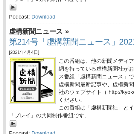
Podcast:
Download
»
虚構新聞ニュース
第214号「虚構新聞ニュース」202
[2021年4月4日]
この番組は、他の新聞メディア
網を持っている虚構新聞社がお
ス番組「虚構新聞ニュース」で
虚構新聞最新記事や、虚構新聞
社のウェブサイト（ http://kyok
ください。
この番組は「虚構新聞社」とイ
「プレイ」の共同制作番組です。
Podcast:
Download