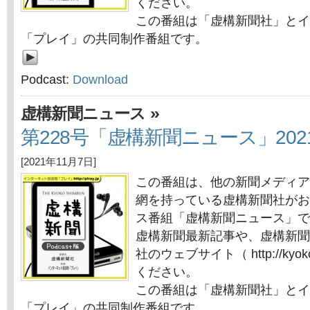
ください。
この番組は「虚構新聞社」とイ
「プレイ」の共同制作番組です。
Podcast:
Download
»
虚構新聞ニュース
第228号「虚構新聞ニュース」202
[2021年11月7日]
この番組は、他の新聞メディア
網を持っている虚構新聞社がお
ス番組「虚構新聞ニュース」で
虚構新聞最新記事や、虚構新聞
社のウェブサイト（ http://kyok
ください。
この番組は「虚構新聞社」とイ
「プレイ」の共同制作番組です。