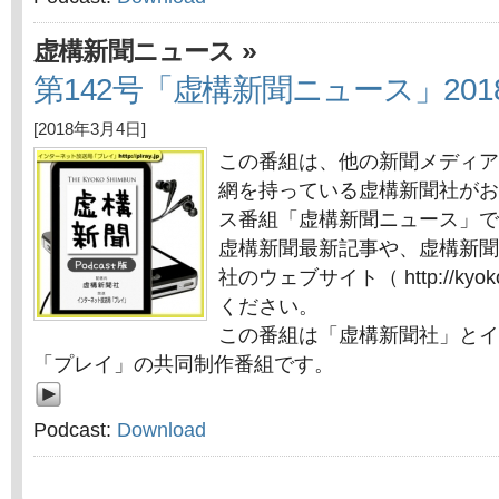
»
虚構新聞ニュース
第142号「虚構新聞ニュース」201
[2018年3月4日]
この番組は、他の新聞メディア
網を持っている虚構新聞社がお
ス番組「虚構新聞ニュース」で
虚構新聞最新記事や、虚構新聞
社のウェブサイト（ http://kyok
ください。
この番組は「虚構新聞社」とイ
「プレイ」の共同制作番組です。
Podcast:
Download