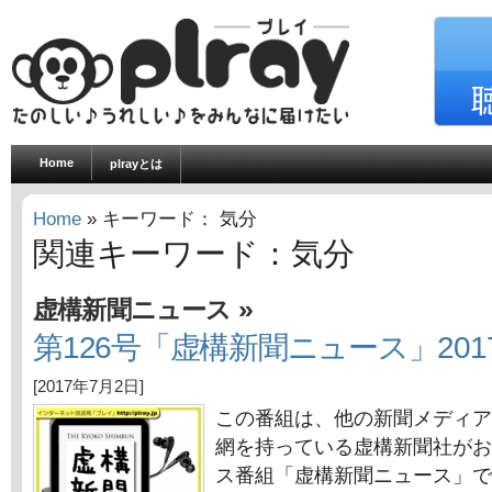
Home
plrayとは
Home
» キーワード： 気分
関連キーワード：気分
»
虚構新聞ニュース
第126号「虚構新聞ニュース」201
[2017年7月2日]
この番組は、他の新聞メディア
網を持っている虚構新聞社がお
ス番組「虚構新聞ニュース」で