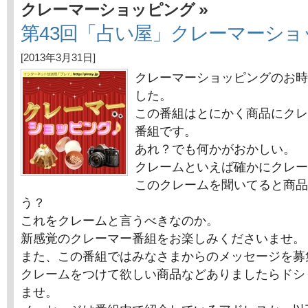
»
クレーマーショッピング
第43回「占い屋」クレーマーショ
[2013年3月31日]
クレーマーショッピングのお時
した。
この番組はとにかく商品にクレ
番組です。
あれ？でも何かがおかしい。
クレームといえば確かにクレー
このクレームを聞いてると商品
う？
これをクレームと言うべきなのか。
新感覚のクレーマー番組をお楽しみくださいませ。
また、この番組ではみなさまからのメッセージを募
クレームをつけて欲しい商品などありましたらドシ
ませ。