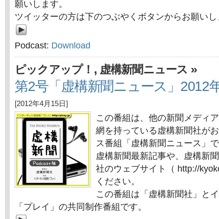
願いします。
ツイッターの方は下のつぶやくボタンからお願いし
Podcast:
Download
,
»
ピックアップ！
虚構新聞ニュース
第2号「虚構新聞ニュース」2012年
[2012年4月15日]
この番組は、他の新聞メディア
網を持っている虚構新聞社がお
ス番組「虚構新聞ニュース」で
虚構新聞最新記事や、虚構新聞
社のウェブサイト（ http://kyok
ください。
この番組は「虚構新聞社」とイ
「プレイ」の共同制作番組です。