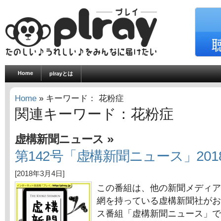
Home
plrayとは
Home
» キーワード： 花粉症
関連キーワード：花粉症
»
虚構新聞ニュース
第142号「虚構新聞ニュース」201
[2018年3月4日]
この番組は、他の新聞メディア
網を持っている虚構新聞社がお
ス番組「虚構新聞ニュース」で