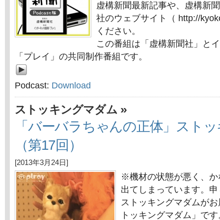
虚構新聞最新記事や、虚構新聞
社のウェブサイト（ http://kyok
ください。
この番組は「虚構新聞社」とイ
「プレイ」の共同制作番組です。
Podcast:
Download
»
ストッキングマダム
「バーバラちゃんの正体」ストッ
（第17回）
[2013年3月24日]
※機材の状態が悪く、か
出てしまっています。申
ストッキングマダムがお
トッキングマダム」です