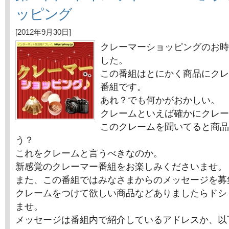
ッピング
[2012年9月30日]
クレーマーショッピングのお時
した。
この番組はとにかく商品にクレ
番組です。
あれ？でも何かがおかしい。
クレームといえば確かにクレー
このクレームを聞いてると商品
う？
これをクレームと言うべきなのか。
新感覚のクレーマー番組をお楽しみくださいませ。
また、この番組ではみなさまからのメッセージを募
クレームをつけて欲しい商品などありましたらドシ
ませ。
メッセージは番組内で紹介しているアドレスか、以