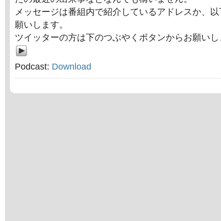
メッセージは番組内で紹介しているアドレスか、以
願いします。
ツイッターの方は下のつぶやくボタンからお願いし
Podcast:
Download