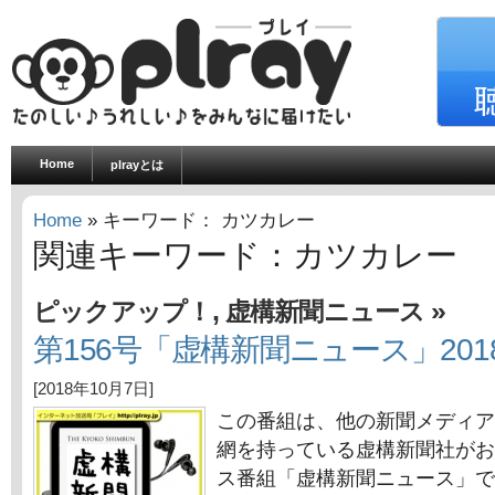
Home
plrayとは
Home
» キーワード： カツカレー
関連キーワード：カツカレー
,
»
ピックアップ！
虚構新聞ニュース
第156号「虚構新聞ニュース」201
[2018年10月7日]
この番組は、他の新聞メディア
網を持っている虚構新聞社がお
ス番組「虚構新聞ニュース」で