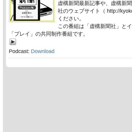
虚構新聞最新記事や、虚構新聞
社のウェブサイト（ http://kyok
ください。
この番組は「虚構新聞社」とイ
「プレイ」の共同制作番組です。
Podcast:
Download